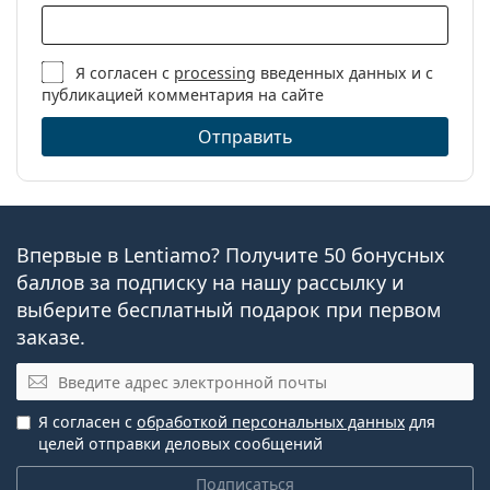
Я согласен с
processing
введенных данных и с
публикацией комментария на сайте
Отправить
Впервые в Lentiamo? Получите 50 бонусных
баллов за подписку на нашу рассылку и
выберите бесплатный подарок при первом
заказе.
Эл. почта
Я согласен с
обработкой персональных данных
для
целей отправки деловых сообщений
Подписаться