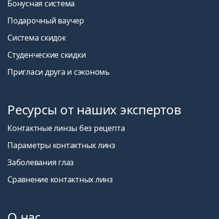
Бонусная система
Подарочный ваучер
Система скидок
Студенческие скидки
Пригласи друга и сэкономь
Ресурсы от наших экспертов
Контактные линзы без рецепта
Параметры контактных линз
Заболевания глаз
Сравнение контактных линз
О нас