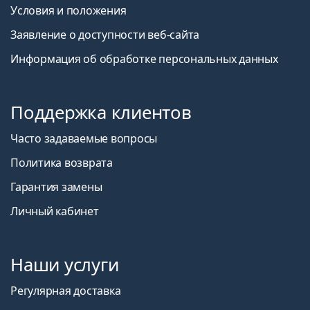
Условия и положения
Заявление о доступности веб-сайта
Информация об обработке персональных данных
Поддержка клиентов
Часто задаваемые вопросы
Политика возврата
Гарантия замены
Личный кабинет
Наши услуги
Регулярная доставка