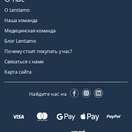
О Lentiamo
Наша команда
Медицинская команда
Блог Lentiamo
Почему стоит покупать у нас?
Связаться с нами
Карта сайта
Facebook
Instagram
LinkedIn
Найдите нас на