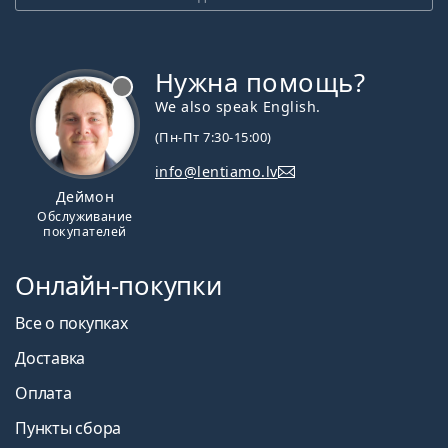
Нужна помощь?
We also speak English.
(Пн-Пт 7:30-15:00)
info@lentiamo.lv
Деймон
Обслуживание
покупателей
Онлайн-покупки
Все о покупках
Доставка
Оплата
Пункты сбора