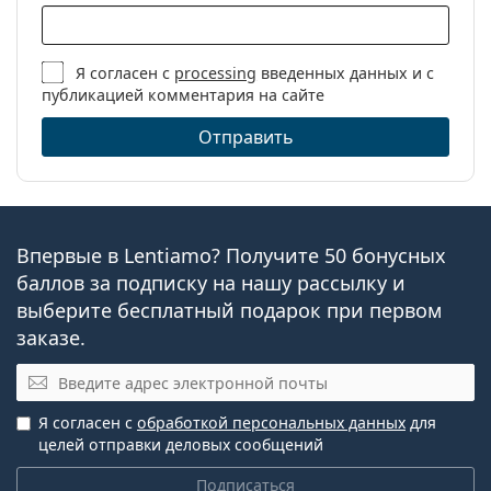
Я согласен с
processing
введенных данных и с
публикацией комментария на сайте
Отправить
Впервые в Lentiamo? Получите 50 бонусных
баллов за подписку на нашу рассылку и
выберите бесплатный подарок при первом
заказе.
Эл. почта
Я согласен с
обработкой персональных данных
для
целей отправки деловых сообщений
Подписаться