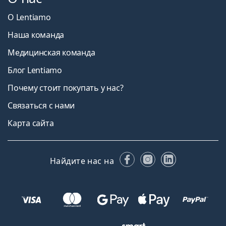
О Lentiamo
Наша команда
Медицинская команда
Блог Lentiamo
Почему стоит покупать у нас?
Связаться с нами
Карта сайта
Facebook
Instagram
LinkedIn
Найдите нас на