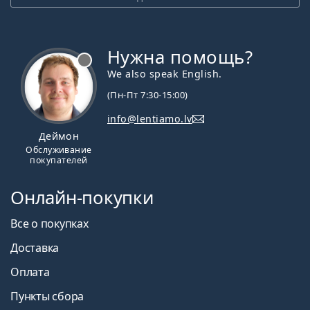
Нужна помощь?
We also speak English.
(Пн-Пт 7:30-15:00)
info@lentiamo.lv
Деймон
Обслуживание
покупателей
Онлайн-покупки
Все о покупках
Доставка
Оплата
Пункты сбора