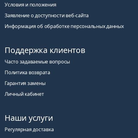
Условия и положения
Заявление о доступности веб-сайта
Информация об обработке персональных данных
Поддержка клиентов
Часто задаваемые вопросы
Политика возврата
Гарантия замены
Личный кабинет
Наши услуги
Регулярная доставка