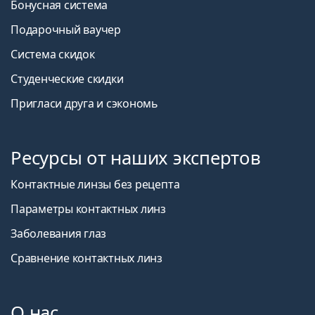
Бонусная система
Подарочный ваучер
Система скидок
Студенческие скидки
Пригласи друга и сэкономь
Ресурсы от наших экспертов
Контактные линзы без рецепта
Параметры контактных линз
Заболевания глаз
Сравнение контактных линз
О нас