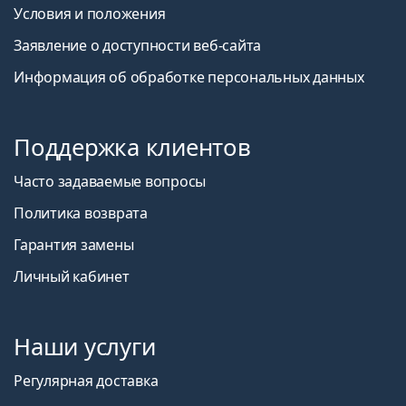
Условия и положения
Заявление о доступности веб-сайта
Информация об обработке персональных данных
Поддержка клиентов
Часто задаваемые вопросы
Политика возврата
Гарантия замены
Личный кабинет
Наши услуги
Регулярная доставка