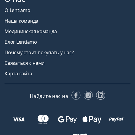
О Lentiamo
Наша команда
Медицинская команда
Блог Lentiamo
Почему стоит покупать у нас?
Связаться с нами
Карта сайта
Facebook
Instagram
LinkedIn
Найдите нас на