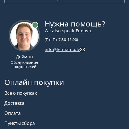
Нужна помощь?
We also speak English.
(Пн-Пт 7:30-15:00)
info@lentiamo.lv
Деймон
Обслуживание
покупателей
Онлайн-покупки
Все о покупках
Доставка
Оплата
Пункты сбора