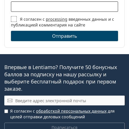
Я согласен с
processing
введенных данных и с
публикацией комментария на сайте
Отправить
Впервые в Lentiamo? Получите 50 бонусных
баллов за подписку на нашу рассылку и
выберите бесплатный подарок при первом
заказе.
Эл. почта
Я согласен с
обработкой персональных данных
для
целей отправки деловых сообщений
Подписаться