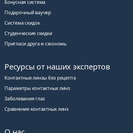
Бонусная система
Подарочный ваучер
Система скидок
Студенческие скидки
Пригласи друга и сэкономь
Ресурсы от наших экспертов
Контактные линзы без рецепта
Параметры контактных линз
Заболевания глаз
Сравнение контактных линз
О нас