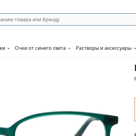
ки
Очки от синего света
Растворы и аксессуары