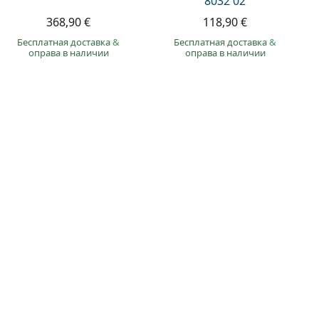
8032 02
368,90 €
118,90 €
Бесплатная доставка
&
Бесплатная доставка
&
оправа в наличии
оправа в наличии