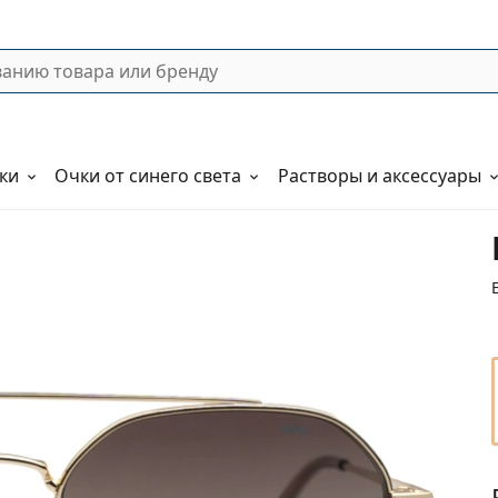
ки
Очки от синего света
Растворы и аксессуары