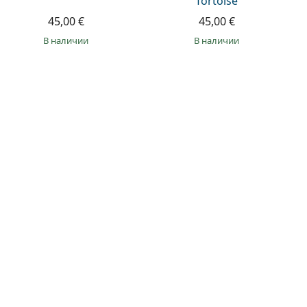
Tortoise
45,00 €
45,00 €
в наличии
в наличии