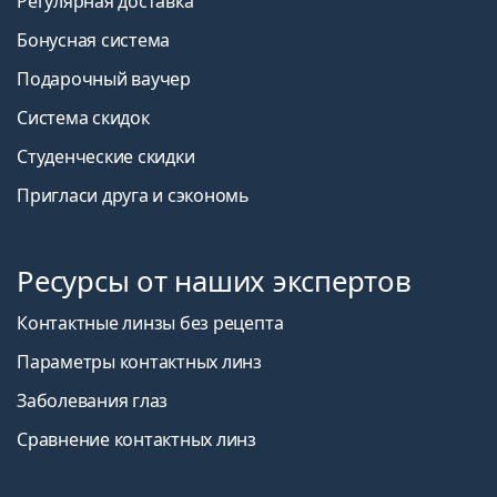
Регулярная доставка
Бонусная система
Подарочный ваучер
Система скидок
Студенческие скидки
Пригласи друга и сэкономь
Ресурсы от наших экспертов
Контактные линзы без рецепта
Параметры контактных линз
Заболевания глаз
Сравнение контактных линз