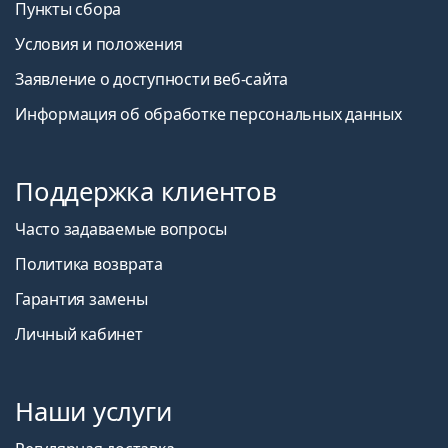
Пункты сбора
Условия и положения
Заявление о доступности веб-сайта
Информация об обработке персональных данных
Поддержка клиентов
Часто задаваемые вопросы
Политика возврата
Гарантия замены
Личный кабинет
Наши услуги