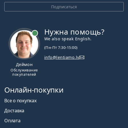
Подписаться
Нужна помощь?
We also speak English.
(Пн-Пт 7:30-15:00)
info@lentiamo.lv
Деймон
Обслуживание
покупателей
Онлайн-покупки
Все о покупках
Доставка
Оплата