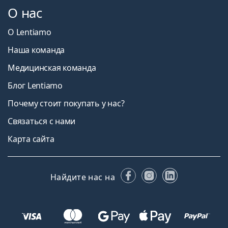
О нас
О Lentiamo
Наша команда
Медицинская команда
Блог Lentiamo
Почему стоит покупать у нас?
Связаться с нами
Карта сайта
Facebook
Instagram
LinkedIn
Найдите нас на