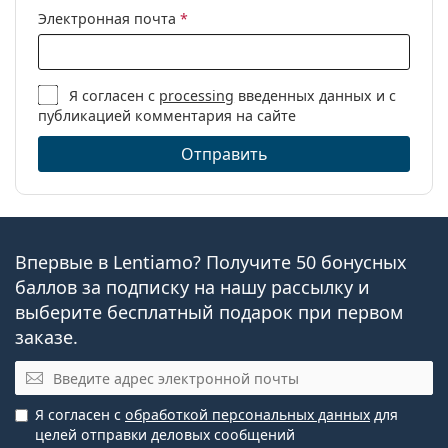
Электронная почта
*
Я согласен с
processing
введенных данных и с
публикацией комментария на сайте
Отправить
Впервые в Lentiamo? Получите 50 бонусных
баллов за подписку на нашу рассылку и
выберите бесплатный подарок при первом
заказе.
Эл. почта
Я согласен с
обработкой персональных данных
для
целей отправки деловых сообщений