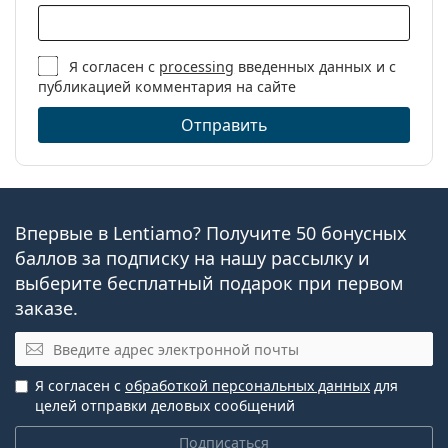
Я согласен с
processing
введенных данных и с
публикацией комментария на сайте
Отправить
Впервые в Lentiamo? Получите 50 бонусных
баллов за подписку на нашу рассылку и
выберите бесплатный подарок при первом
заказе.
Эл. почта
Я согласен с
обработкой персональных данных
для
целей отправки деловых сообщений
Подписаться