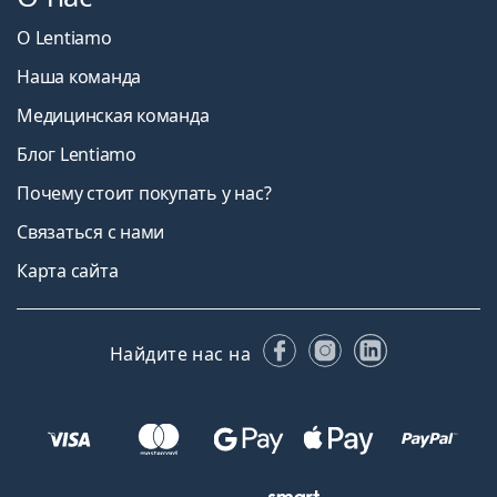
О Lentiamo
Наша команда
Медицинская команда
Блог Lentiamo
Почему стоит покупать у нас?
Связаться с нами
Карта сайта
Facebook
Instagram
LinkedIn
Найдите нас на