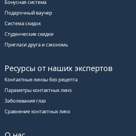
Бонусная система
Подарочный ваучер
Система скидок
Студенческие скидки
Пригласи друга и сэкономь
Ресурсы от наших экспертов
Контактные линзы без рецепта
Параметры контактных линз
Заболевания глаз
Сравнение контактных линз
О нас