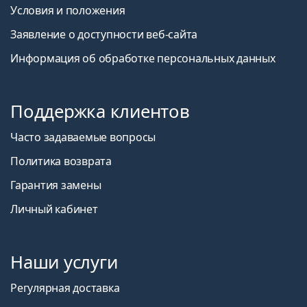
Условия и положения
Заявление о доступности веб-сайта
Информация об обработке персональных данных
Поддержка клиентов
Часто задаваемые вопросы
Политика возврата
Гарантия замены
Личный кабинет
Наши услуги
Регулярная доставка