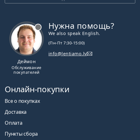
Нужна помощь?
We also speak English.
(Пн-Пт 7:30-15:00)
info@lentiamo.lv
Деймон
Обслуживание
покупателей
Онлайн-покупки
Все о покупках
Доставка
Оплата
Пункты сбора