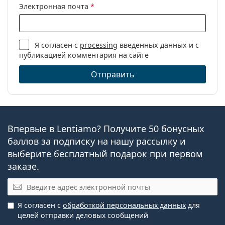
Электронная почта
*
Я согласен с
processing
введенных данных и с
публикацией комментария на сайте
Отправить
Впервые в Lentiamo? Получите 50 бонусных
баллов за подписку на нашу рассылку и
выберите бесплатный подарок при первом
заказе.
Эл. почта
Я согласен с
обработкой персональных данных
для
целей отправки деловых сообщений