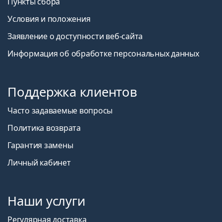
Пункты сбора
Условия и положения
Заявление о доступности веб-сайта
Информация об обработке персональных данных
Поддержка клиентов
Часто задаваемые вопросы
Политика возврата
Гарантия замены
Личный кабинет
Наши услуги
Регулярная доставка