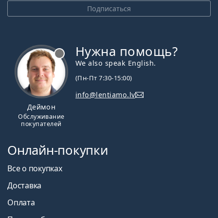
Подписаться
Нужна помощь?
We also speak English.
(Пн-Пт 7:30-15:00)
info@lentiamo.lv
Деймон
Обслуживание
покупателей
Онлайн-покупки
Все о покупках
Доставка
Оплата