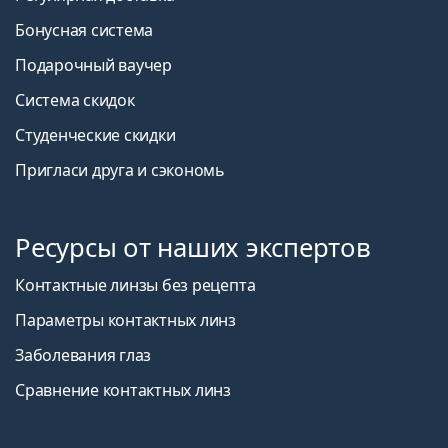
Бонусная система
Подарочный ваучер
Система скидок
Студенческие скидки
Пригласи друга и сэкономь
Ресурсы от наших экспертов
Контактные линзы без рецепта
Параметры контактных линз
Заболевания глаз
Сравнение контактных линз