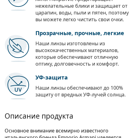
нежелательные блики и защищает от
царапин, воды, пыли и пятен, поэтому
вы можете легко чистить свои очки.
Прозрачные, прочные, легкие
Наши линзы изготовлены из
высококачественных материалов,
которые обеспечивают отличную
оптику, долговечность и комфорт.
УФ-защита
Наши линзы обеспечивают до 100%
защиту от вредных УФ-лучей солнца.
Описание продукта
Основное внимание всемирно известного
итальянского бренда Emporio Armani уделяется