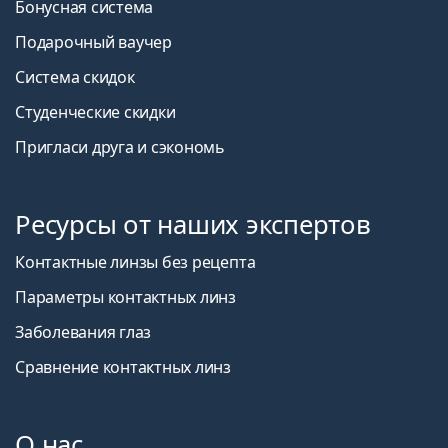
Бонусная система
Подарочный ваучер
Система скидок
Студенческие скидки
Пригласи друга и сэкономь
Ресурсы от наших экспертов
Контактные линзы без рецепта
Параметры контактных линз
Заболевания глаз
Сравнение контактных линз
О нас