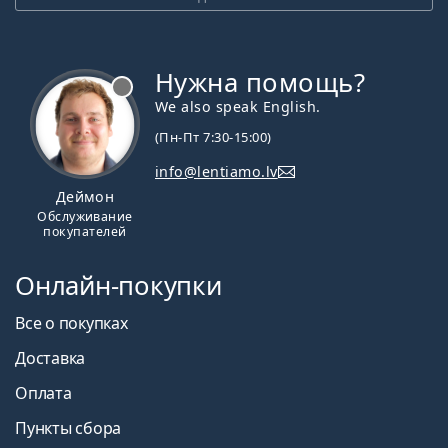
Нужна помощь?
We also speak English.
(Пн-Пт 7:30-15:00)
info@lentiamo.lv
Деймон
Обслуживание
покупателей
Онлайн-покупки
Все о покупках
Доставка
Оплата
Пункты сбора