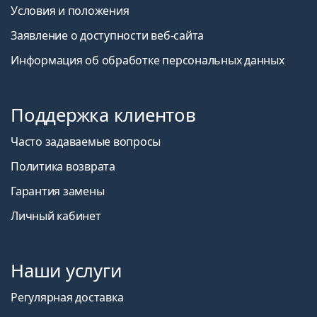
Условия и положения
Заявление о доступности веб-сайта
Информация об обработке персональных данных
Поддержка клиентов
Часто задаваемые вопросы
Политика возврата
Гарантия замены
Личный кабинет
Наши услуги
Регулярная доставка