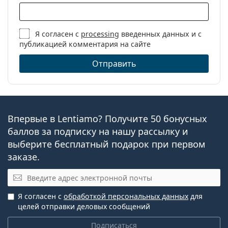
Я согласен с
processing
введенных данных и с
публикацией комментария на сайте
Отправить
Впервые в Lentiamo? Получите 50 бонусных
баллов за подписку на нашу рассылку и
выберите бесплатный подарок при первом
заказе.
Эл. почта
Я согласен с
обработкой персональных данных
для
целей отправки деловых сообщений
Подписаться