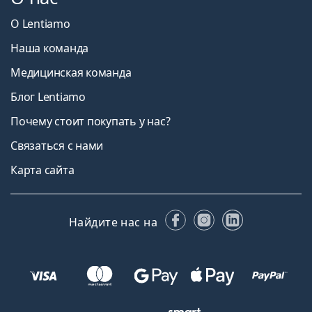
О Lentiamo
Наша команда
Медицинская команда
Блог Lentiamo
Почему стоит покупать у нас?
Связаться с нами
Карта сайта
Facebook
Instagram
LinkedIn
Найдите нас на