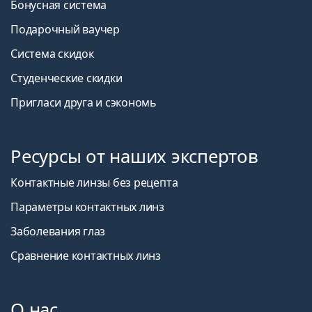
Бонусная система
Подарочный ваучер
Система скидок
Студенческие скидки
Пригласи друга и сэкономь
Ресурсы от наших экспертов
Контактные линзы без рецепта
Параметры контактных линз
Заболевания глаз
Сравнение контактных линз
О нас