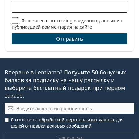
Я согласен с
processing
введенных данных и с
публикацией комментария на сайте
Отправить
Впервые в Lentiamo? Получите 50 бонусных
баллов за подписку на нашу рассылку и
выберите бесплатный подарок при первом
заказе.
Эл. почта
Я согласен с
обработкой персональных данных
для
целей отправки деловых сообщений
Подписаться