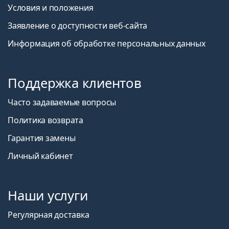
Условия и положения
Заявление о доступности веб-сайта
Информация об обработке персональных данных
Поддержка клиентов
Часто задаваемые вопросы
Политика возврата
Гарантия замены
Личный кабинет
Наши услуги
Регулярная доставка