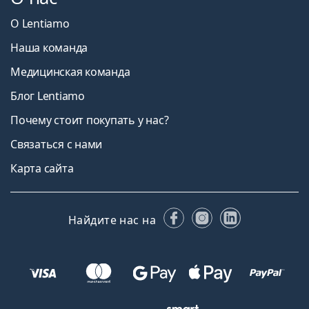
О Lentiamo
Наша команда
Медицинская команда
Блог Lentiamo
Почему стоит покупать у нас?
Связаться с нами
Карта сайта
Facebook
Instagram
LinkedIn
Найдите нас на