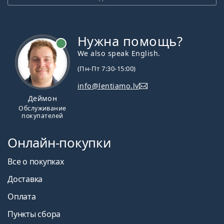
Нужна помощь?
We also speak English.
(Пн-Пт 7:30-15:00)
info@lentiamo.lv
Деймон
Обслуживание
покупателей
Онлайн-покупки
Все о покупках
Доставка
Оплата
Пункты сбора