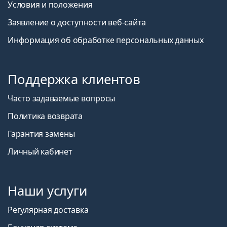
Условия и положения
Заявление о доступности веб-сайта
Информация об обработке персональных данных
Поддержка клиентов
Часто задаваемые вопросы
Политика возврата
Гарантия замены
Личный кабинет
Наши услуги
Регулярная доставка