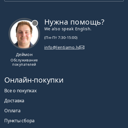
Нужна помощь?
We also speak English.
(Пн-Пт 7:30-15:00)
info@lentiamo.lv
Деймон
Обслуживание
покупателей
Онлайн-покупки
Все о покупках
Доставка
Оплата
Пункты сбора