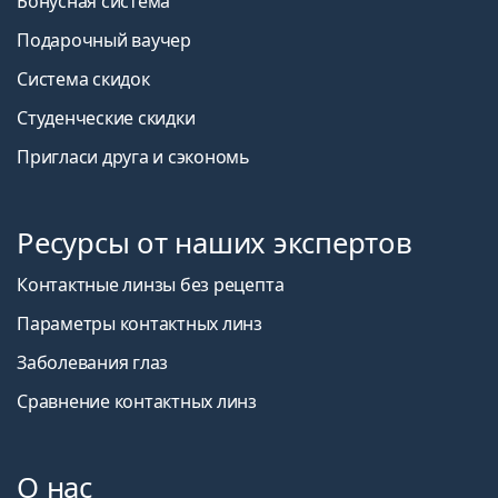
Бонусная система
Подарочный ваучер
Система скидок
Студенческие скидки
Пригласи друга и сэкономь
Ресурсы от наших экспертов
Контактные линзы без рецепта
Параметры контактных линз
Заболевания глаз
Сравнение контактных линз
О нас