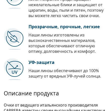
нежелательные блики и защищает от
царапин, воды, пыли и пятен, поэтому
вы можете легко чистить свои очки.
Прозрачные, прочные, легкие
Наши линзы изготовлены из
высококачественных материалов,
которые обеспечивают отличную
оптику, долговечность и комфорт.
УФ-защита
Наши линзы обеспечивают до 100%
защиту от вредных УФ-лучей солнца.
Описание продукта
Очки от ведущего итальянского производителя
CARRERA известны своим высочайшим качеством и