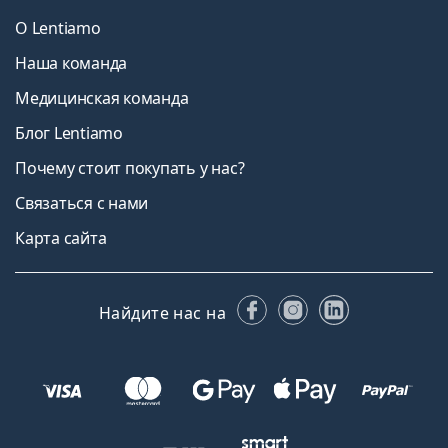
О Lentiamo
Наша команда
Медицинская команда
Блог Lentiamo
Почему стоит покупать у нас?
Связаться с нами
Карта сайта
Facebook
Instagram
LinkedIn
Найдите нас на