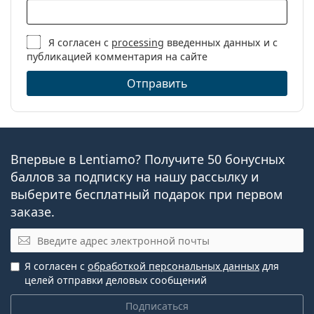
Я согласен с
processing
введенных данных и с
публикацией комментария на сайте
Отправить
Впервые в Lentiamo? Получите 50 бонусных
баллов за подписку на нашу рассылку и
выберите бесплатный подарок при первом
заказе.
Эл. почта
Я согласен с
обработкой персональных данных
для
целей отправки деловых сообщений
Подписаться