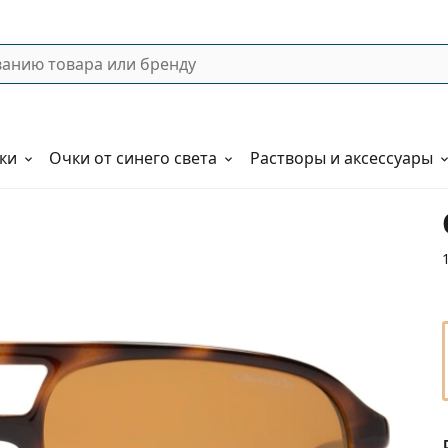
ки
Очки от синего света
Растворы и аксессуары