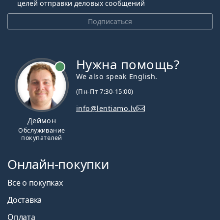
целей отправки деловых сообщений
Подписаться
Нужна помощь?
We also speak English.
(Пн-Пт 7:30-15:00)
info@lentiamo.lv
Деймон
Обслуживание
покупателей
Онлайн-покупки
Все о покупках
Доставка
Оплата