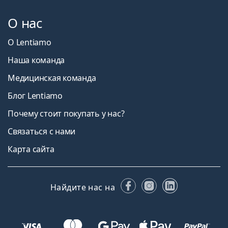
О нас
О Lentiamo
Наша команда
Медицинская команда
Блог Lentiamo
Почему стоит покупать у нас?
Связаться с нами
Карта сайта
Facebook
Instagram
LinkedIn
Найдите нас на