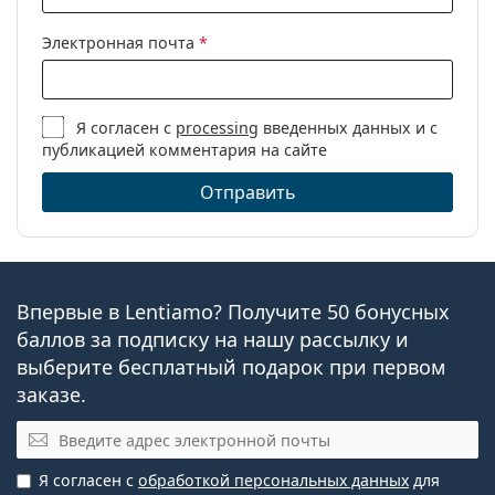
Электронная почта
*
Я согласен с
processing
введенных данных и с
публикацией комментария на сайте
Отправить
Впервые в Lentiamo? Получите 50 бонусных
баллов за подписку на нашу рассылку и
выберите бесплатный подарок при первом
заказе.
Эл. почта
Я согласен с
обработкой персональных данных
для