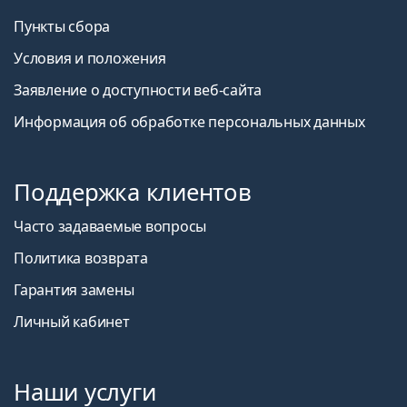
Пункты сбора
Условия и положения
Заявление о доступности веб-сайта
Информация об обработке персональных данных
Поддержка клиентов
Часто задаваемые вопросы
Политика возврата
Гарантия замены
Личный кабинет
Наши услуги