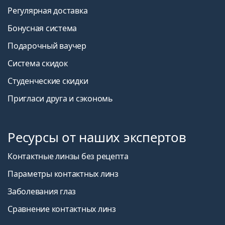
Регулярная доставка
Бонусная система
Подарочный ваучер
Система скидок
Студенческие скидки
Пригласи друга и сэкономь
Ресурсы от наших экспертов
Контактные линзы без рецепта
Параметры контактных линз
Заболевания глаз
Сравнение контактных линз