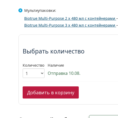
Мультиупаковки:
Biotrue Multi-Purpose 2 x 480 мл с контейнерами
Biotrue Multi-Purpose 3 x 480 мл с контейнерами
Выбрать параметры:
Выбрать количество
Количество
Наличие
Отправка 10.08.
Добавить в корзину