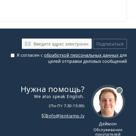
Эл. почта
Подписаться
Я согласен с
обработкой персональных данных
для
целей отправки деловых сообщений
Нужна помощь?
We also speak English.
(Пн-Пт 7:30-15:00)
info@lentiamo.lv
Деймон
Обслуживание
покупателей