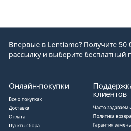
Впервые в Lentiamo? Получите 50 
рассылку и выберите бесплатный п
Онлайн-покупки
Поддержк
клиентов
Все о покупках
Часто задаваем
Доставка
Политика возвр
Оплата
Гарантия замен
Пункты сбора