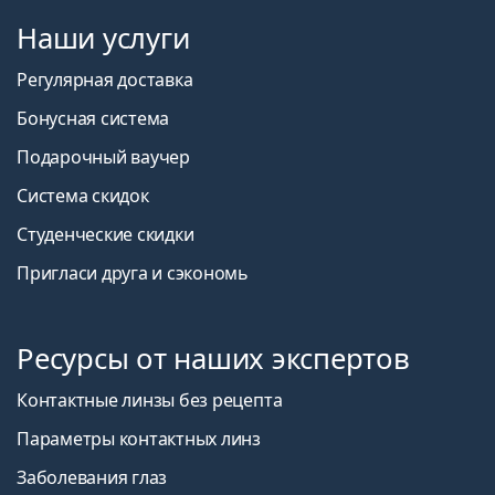
Наши услуги
Регулярная доставка
Бонусная система
Подарочный ваучер
Система скидок
Студенческие скидки
Пригласи друга и сэкономь
Ресурсы от наших экспертов
Контактные линзы без рецепта
Параметры контактных линз
Заболевания глаз