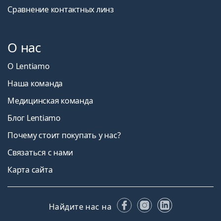
Сравнение контактных линз
О нас
О Lentiamo
Наша команда
Медицинская команда
Блог Lentiamo
Почему стоит покупать у нас?
Связаться с нами
Карта сайта
Facebook
Instagram
LinkedIn
Найдите нас на