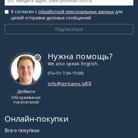
Я согласен с
обработкой персональных данных
для
целей отправки деловых сообщений
Подписаться
Нужна помощь?
We also speak English.
(Пн-Пт 7:30-15:00)
info@lentiamo.lv
Деймон
Обслуживание
покупателей
Онлайн-покупки
Все о покупках