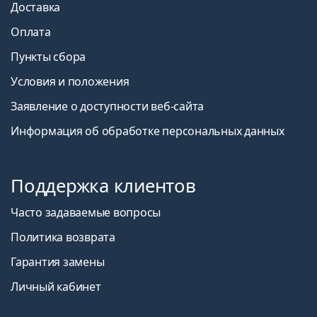
Доставка
Оплата
Пункты сбора
Условия и положения
Заявление о доступности веб-сайта
Информация об обработке персональных данных
Поддержка клиентов
Часто задаваемые вопросы
Политика возврата
Гарантия замены
Личный кабинет