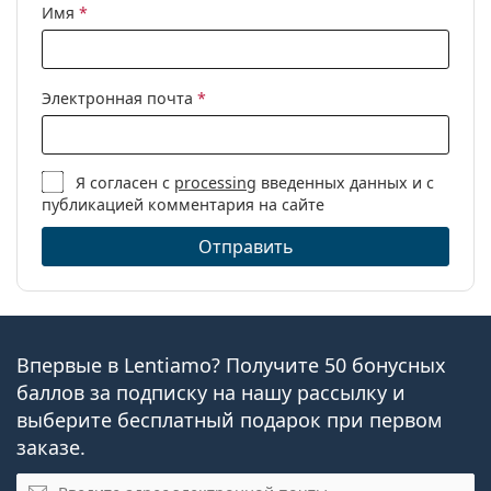
Имя
*
Электронная почта
*
Я согласен с
processing
введенных данных и с
публикацией комментария на сайте
Отправить
Впервые в Lentiamo? Получите 50 бонусных
баллов за подписку на нашу рассылку и
выберите бесплатный подарок при первом
заказе.
Эл. почта