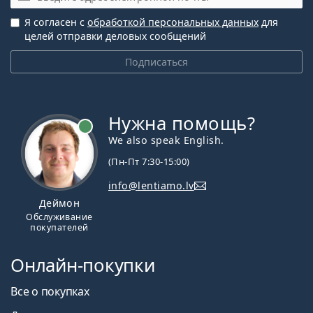
Я согласен с
обработкой персональных данных
для
целей отправки деловых сообщений
Подписаться
Нужна помощь?
We also speak English.
(Пн-Пт 7:30-15:00)
info@lentiamo.lv
Деймон
Обслуживание
покупателей
Онлайн-покупки
Все о покупках