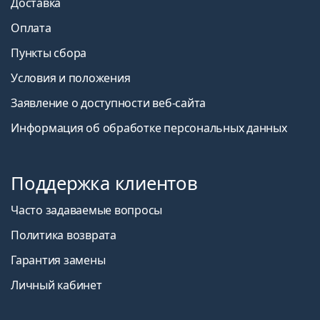
Доставка
Оплата
Пункты сбора
Условия и положения
Заявление о доступности веб-сайта
Информация об обработке персональных данных
Поддержка клиентов
Часто задаваемые вопросы
Политика возврата
Гарантия замены
Личный кабинет