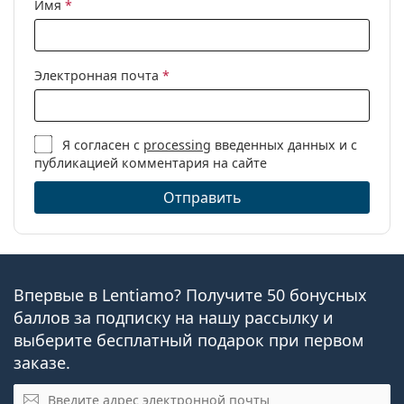
Имя
*
Электронная почта
*
Я согласен с
processing
введенных данных и с
публикацией комментария на сайте
Отправить
Впервые в Lentiamo? Получите 50 бонусных
баллов за подписку на нашу рассылку и
выберите бесплатный подарок при первом
заказе.
Эл. почта