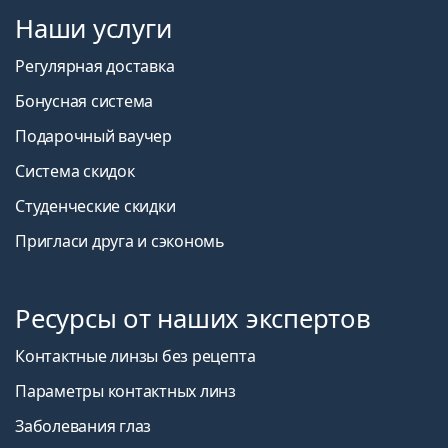
Наши услуги
Регулярная доставка
Бонусная система
Подарочный ваучер
Система скидок
Студенческие скидки
Пригласи друга и сэкономь
Ресурсы от наших экспертов
Контактные линзы без рецепта
Параметры контактных линз
Заболевания глаз