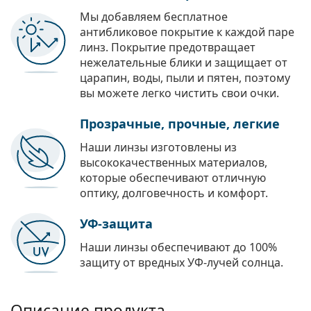
Мы добавляем бесплатное
антибликовое покрытие к каждой паре
линз. Покрытие предотвращает
нежелательные блики и защищает от
царапин, воды, пыли и пятен, поэтому
вы можете легко чистить свои очки.
Прозрачные, прочные, легкие
Наши линзы изготовлены из
высококачественных материалов,
которые обеспечивают отличную
оптику, долговечность и комфорт.
УФ-защита
Наши линзы обеспечивают до 100%
защиту от вредных УФ-лучей солнца.
Описание продукта