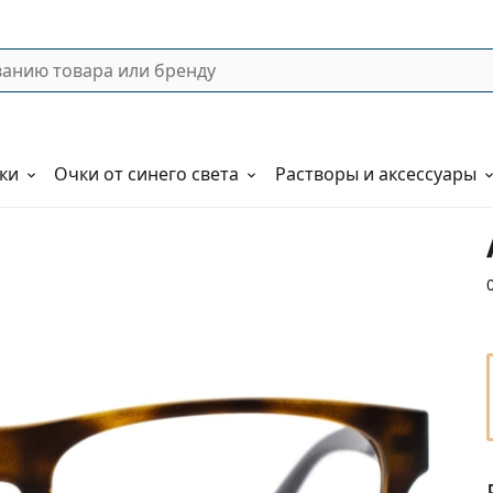
ки
Очки от синего света
Растворы и аксессуары