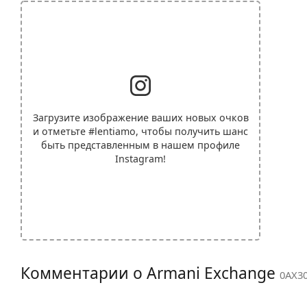
Загрузите изображение ваших новых очков
и отметьте
#lentiamo
, чтобы получить шанс
быть представленным в нашем профиле
Instagram!
Комментарии о Armani Exchange
0AX30