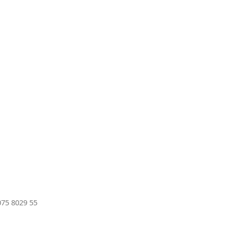
75 8029 55