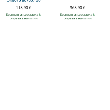
OX8076 807607 56
118,90 €
368,90 €
Бесплатная доставка
&
Бесплатная доставка
&
оправа в наличии
оправа в наличии