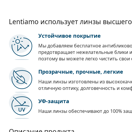
Lentiamo использует линзы высшего
Устойчивое покрытие
Мы добавляем бесплатное антибликово
предотвращает нежелательные блики и 
поэтому вы можете легко чистить свои 
Прозрачные, прочные, легкие
Наши линзы изготовлены из высококач
отличную оптику, долговечность и ком
УФ-защита
Наши линзы обеспечивают до 100% защи
Описание продукта