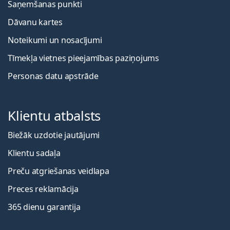
Saņemšanas punkti
Dāvanu kartes
Noteikumi un nosacījumi
Tīmekļa vietnes pieejamības paziņojums
Personas datu apstrāde
Klientu atbalsts
Biežāk uzdotie jautājumi
Klientu sadaļa
Preču atgriešanas veidlapa
Preces reklamācija
365 dienu garantija