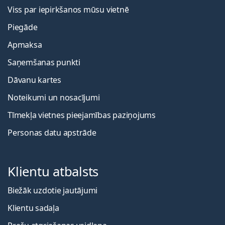
Viss par iepirkšanos mūsu vietnē
Piegāde
Apmaksa
Saņemšanas punkti
Dāvanu kartes
Noteikumi un nosacījumi
Tīmekļa vietnes pieejamības paziņojums
Personas datu apstrāde
Klientu atbalsts
Biežāk uzdotie jautājumi
Klientu sadaļa