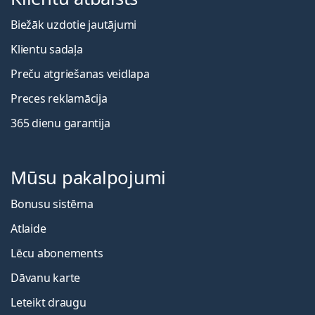
Biežāk uzdotie jautājumi
Klientu sadaļa
Preču atgriešanas veidlapa
Preces reklamācija
365 dienu garantija
Mūsu pakalpojumi
Bonusu sistēma
Atlaide
Lēcu abonements
Dāvanu karte
Leteikt draugu