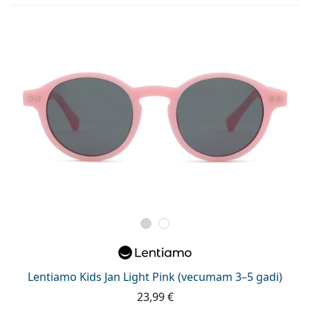
Lentiamo Kids Jan Light Pink (vecumam 3–5 gadi)
23,99 €