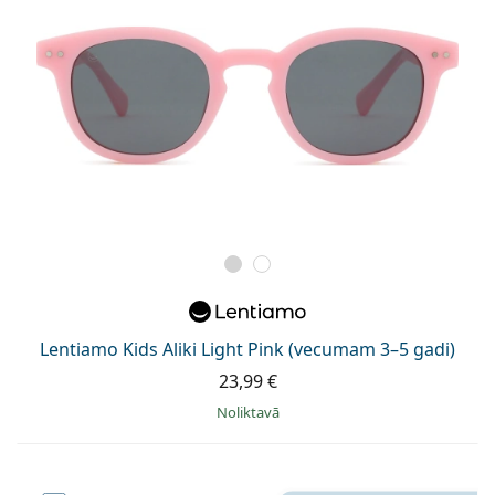
Lentiamo Kids Aliki Light Pink (vecumam 3–5 gadi)
23,99 €
Noliktavā