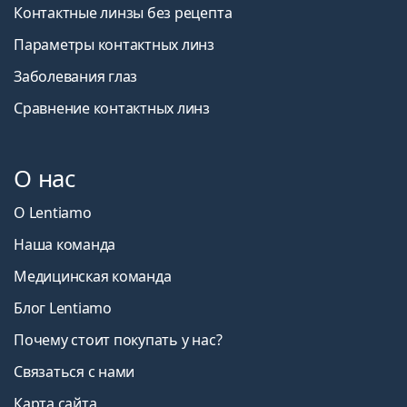
Контактные линзы без рецепта
Параметры контактных линз
Заболевания глаз
Сравнение контактных линз
О нас
О Lentiamo
Наша команда
Медицинская команда
Блог Lentiamo
Почему стоит покупать у нас?
Связаться с нами
Карта сайта