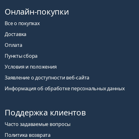
Онлайн-покупки
Все о покупках
Доставка
Оплата
Пункты сбора
Условия и положения
Заявление о доступности веб-сайта
Информация об обработке персональных данных
Поддержка клиентов
Часто задаваемые вопросы
Политика возврата