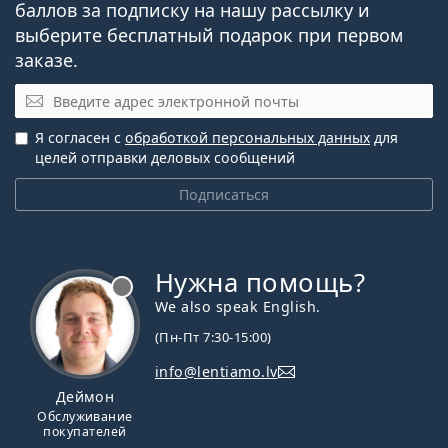
баллов за подписку на нашу рассылку и
выберите бесплатный подарок при первом
заказе.
Эл. почта
Я согласен с
обработкой персональных данных
для
целей отправки деловых сообщений
Подписаться
Нужна помощь?
We also speak English.
(Пн-Пт 7:30-15:00)
info@lentiamo.lv
Деймон
Обслуживание
покупателей