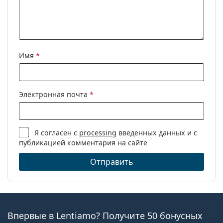
Имя
*
Электронная почта
*
Я согласен с
processing
введенных данных и с
публикацией комментария на сайте
Отправить
Впервые в Lentiamo? Получите 50 бонусных