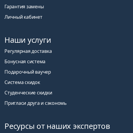
Гарантия замены
Личный кабинет
Наши услуги
Регулярная доставка
Бонусная система
Подарочный ваучер
Система скидок
Студенческие скидки
Пригласи друга и сэкономь
Ресурсы от наших экспертов